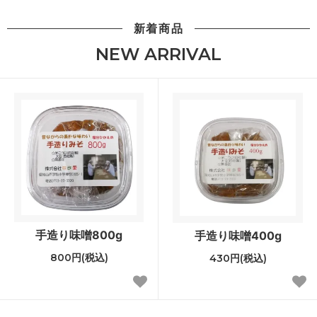
新着商品
NEW ARRIVAL
手造り味噌800g
手造り味噌400g
800円(税込)
430円(税込)