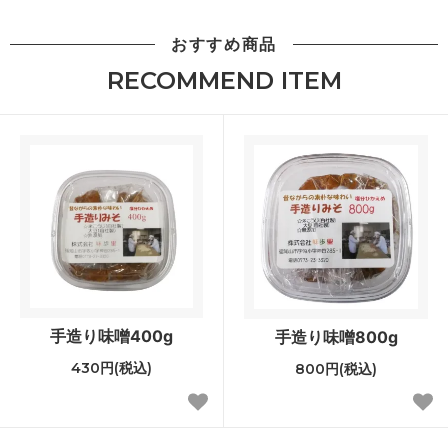
おすすめ商品
RECOMMEND ITEM
手造り味噌400g
手造り味噌800g
430円(税込)
800円(税込)