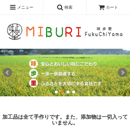
メニュー
検索
カート
加工品は全て手作りです。また、添加物は一切入って
いません。