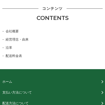
コンテンツ
CONTENTS
会社概要
経営理念・由来
沿革
配送料金表
ホーム
支払い方法について
配送方法について