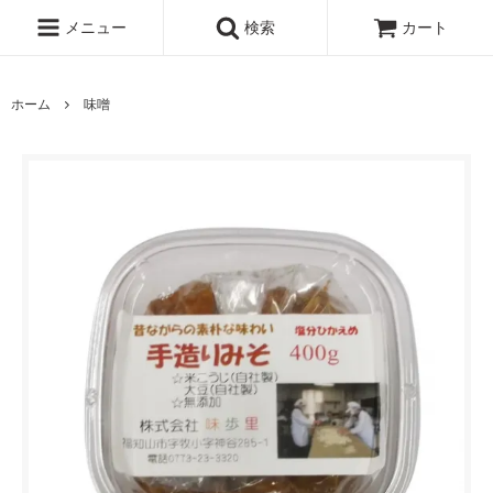
メニュー
検索
カート
ホーム
味噌