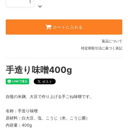
カートに入れる
返品について
特定商取引法に基づく表記
手造り味噌400g
自慢の米麹、大豆で作り上げる手ごね味噌です。
名称：手造り味噌
原材料：白大豆、塩、こうじ（米、こうじ菌）
内容量：400g