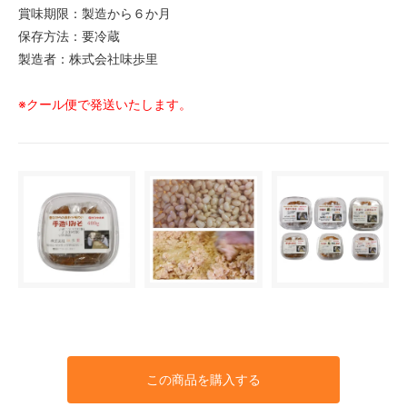
賞味期限：製造から６か月
保存方法：要冷蔵
製造者：株式会社味歩里
※クール便で発送いたします。
この商品を購入する