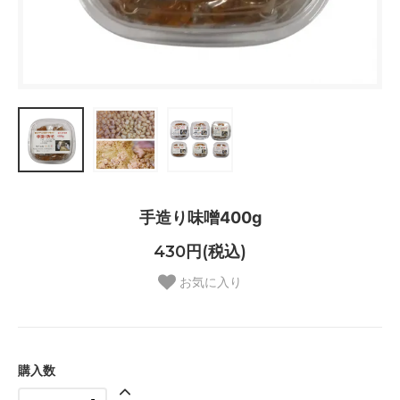
手造り味噌400g
430円(税込)
お気に入り
購入数