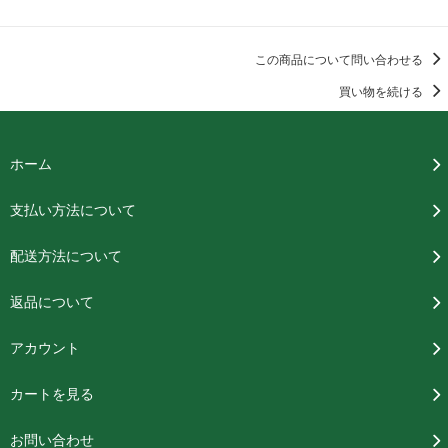
この商品について問い合わせる
買い物を続ける
ホーム
支払い方法について
配送方法について
返品について
アカウント
カートを見る
お問い合わせ